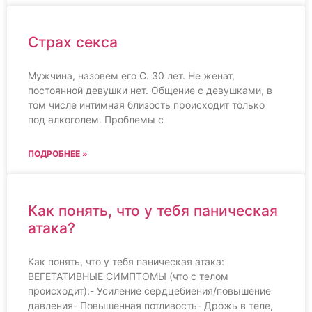
Страх секса
Мужчина, назовем его С. 30 лет. Не женат,
постоянной девушки нет. Общение с девушками, в
том числе интимная близость происходит только
под алкоголем. Проблемы с
ПОДРОБНЕЕ »
Как понять, что у тебя паническая
атака?
Как понять, что у тебя паническая атака:
ВЕГЕТАТИВНЫЕ СИМПТОМЫ (что с телом
происходит):- Усиление сердцебиения/повышение
давления- Повышенная потливость- Дрожь в теле,