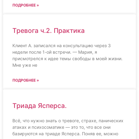
ПОДРОБНЕЕ »
Тревога ч.2. Практика
Клиент А. записался на консультацию через 3
недели после 1-ой встречи. — Мария, я
присмотрелся к идее темы свободы в моей жизни.
Мне уже не
ПОДРОБНЕЕ »
Триада Ясперса.
Всё, что нужно знать о тревоге, страхе, панических
атаках и психосоматике — это то, что все они
базируются на триаде Ясперса. Поняв ее, можно