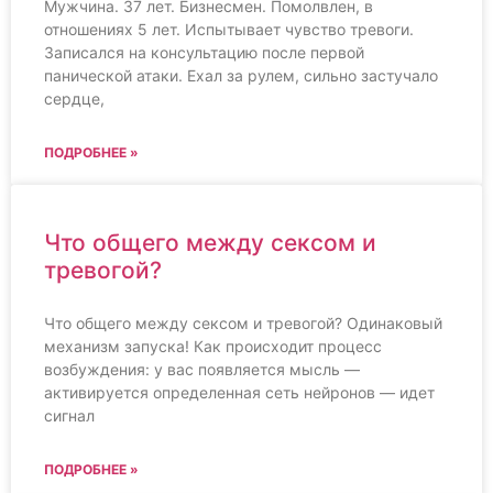
Мужчина. 37 лет. Бизнесмен. Помолвлен, в
отношениях 5 лет. Испытывает чувство тревоги.
Записался на консультацию после первой
панической атаки. Ехал за рулем, сильно застучало
сердце,
ПОДРОБНЕЕ »
Что общего между сексом и
тревогой?
Что общего между сексом и тревогой? Одинаковый
механизм запуска! Как происходит процесс
возбуждения: у вас появляется мысль —
активируется определенная сеть нейронов — идет
сигнал
ПОДРОБНЕЕ »