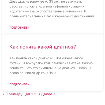
Девушка, назовем ее А, 35 лет, не замужем,
работает топом в крупной нефтяной компании.
Родители — высокопоставленные чиновники. В
плане материальных благ и карьерных достижений
ПОДРОБНЕЕ »
Как понять какой диагноз?
Как понять какой диагноз?⠀ Возникает много
путаницы вокруг понятия паническая атака. Важно
понимать, что это симптом, а не диагноз.⠀ Вообще,
слово паника от др.гр. «Пан»
ПОДРОБНЕЕ »
« Предыдущая
1
2
3
Далее »