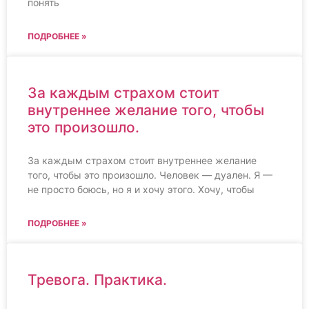
понять
ПОДРОБНЕЕ »
За каждым страхом стоит
внутреннее желание того, чтобы
это произошло.
За каждым страхом стоит внутреннее желание
того, чтобы это произошло. Человек — дуален. Я —
не просто боюсь, но я и хочу этого. Хочу, чтобы
ПОДРОБНЕЕ »
Тревога. Практика.