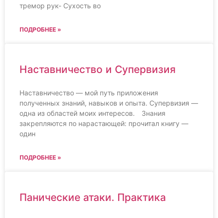
тремор рук- Сухость во
ПОДРОБНЕЕ »
Наставничество и Супервизия
Наставничество — мой путь приложения
полученных знаний, навыков и опыта. Супервизия —
одна из областей моих интересов.⠀ Знания
закрепляются по нарастающей: прочитал книгу —
один
ПОДРОБНЕЕ »
Панические атаки. Практика